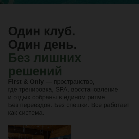
где тренировка, SPA, восстановление
и отдых собраны в едином ритме.
Без переездов. Без спешки. Всё работает
как система.